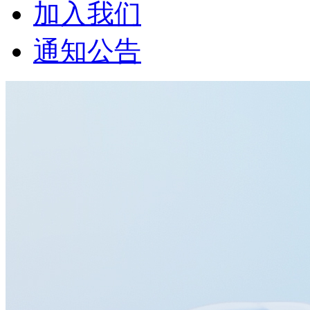
加入我们
通知公告