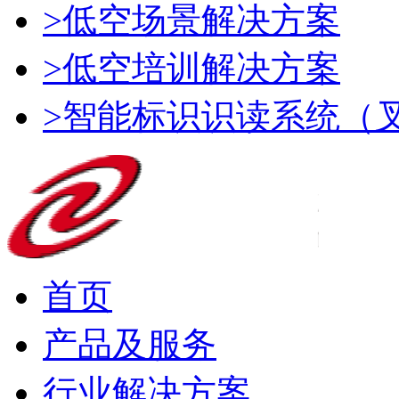
>低空场景解决方案
>低空培训解决方案
>智能标识识读系统（
首页
产品及服务
行业解决方案