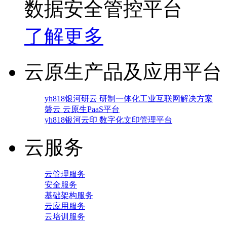
数据安全管控平台
了解更多
云原生产品及应用平台
yh818银河研云 研制一体化工业互联网解决方案
磐云 云原生PaaS平台
yh818银河云印 数字化文印管理平台
云服务
云管理服务
安全服务
基础架构服务
云应用服务
云培训服务