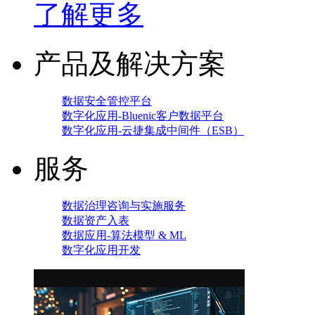
了解更多
产品及解决方案
数据安全管控平台
数字化应用-Bluenic客户数据平台
数字化应用-云捷集成中间件（ESB）
服务
数据治理咨询与实施服务
数据资产入表
数据应用-算法模型 & ML
数字化应用开发