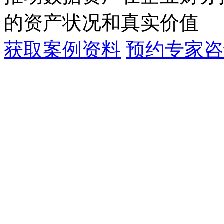
的资产状况和真实价值
获取案例资料
预约专家咨