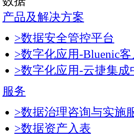
数据
产品及解决方案
>数据安全管控平台
>数字化应用-Blueni
>数字化应用-云捷集成
服务
>数据治理咨询与实施
>数据资产入表