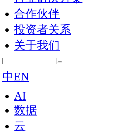
合作伙伴
投资者关系
关于我们
中
EN
AI
数据
云