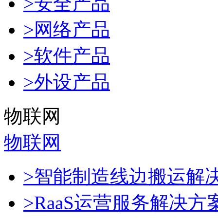
>安全产品
>网络产品
>软件产品
>外设产品
物联网
物联网
>智能制造线边搬运解
>RaaS运营服务解决方