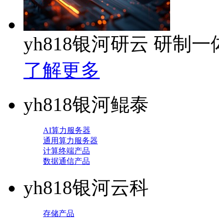
yh818银河研云 研
了解更多
yh818银河鲲泰
AI算力服务器
通用算力服务器
计算终端产品
数据通信产品
yh818银河云科
存储产品