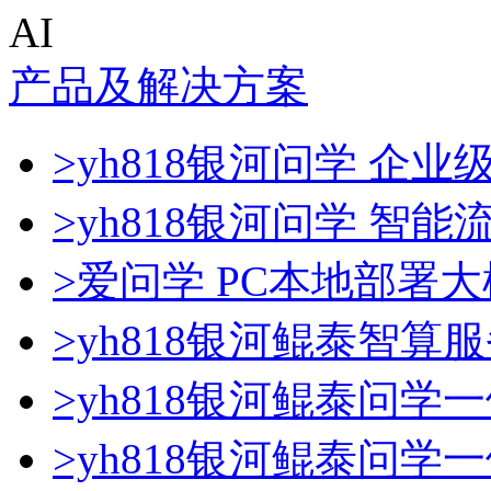
AI
产品及解决方案
>yh818银河问学 企业级
>yh818银河问学 智
>爱问学 PC本地部署
>yh818银河鲲泰智算
>yh818银河鲲泰问学
>yh818银河鲲泰问学一体