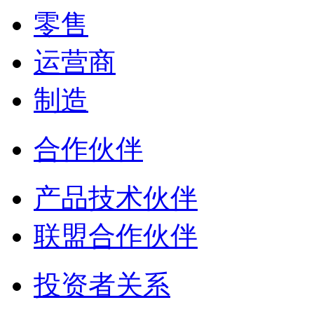
零售
运营商
制造
合作伙伴
产品技术伙伴
联盟合作伙伴
投资者关系