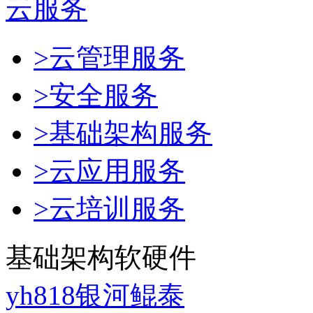
云服务
>云管理服务
>安全服务
>基础架构服务
>云应用服务
>云培训服务
基础架构软硬件
yh818银河鲲泰