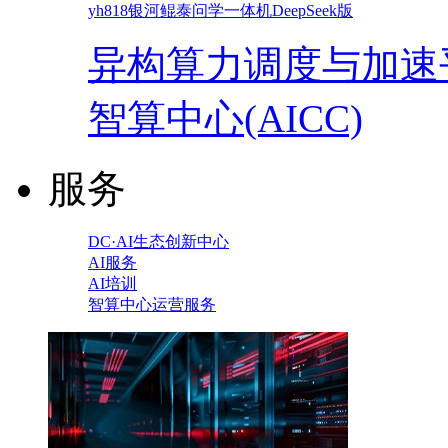
yh818银河鲲泰问学一体机DeepSeek版
异构算力调度与加速
智算中心(AICC)
服务
DC·AI生态创新中心
AI服务
AI培训
智算中心运营服务