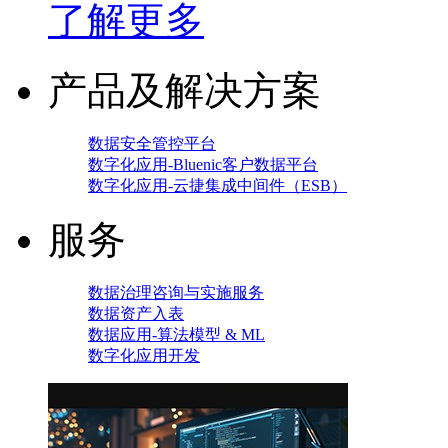
了解更多
产品及解决方案
数据安全管控平台
数字化应用-Bluenic客户数据平台
数字化应用-云捷集成中间件（ESB）
服务
数据治理咨询与实施服务
数据资产入表
数据应用-算法模型 & ML
数字化应用开发