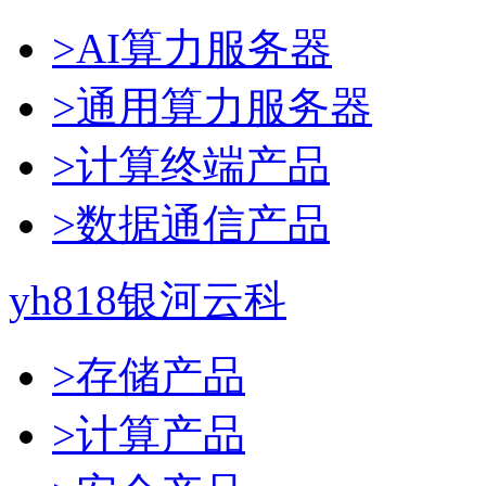
>AI算力服务器
>通用算力服务器
>计算终端产品
>数据通信产品
yh818银河云科
>存储产品
>计算产品