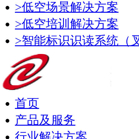
>低空场景解决方案
>低空培训解决方案
>智能标识识读系统（
首页
产品及服务
行业解决方案