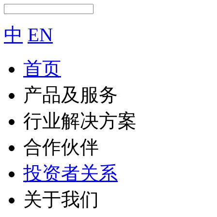
中
EN
首页
产品及服务
行业解决方案
合作伙伴
投资者关系
关于我们