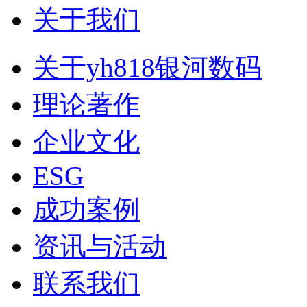
关于我们
关于yh818银河数码
理论著作
企业文化
ESG
成功案例
资讯与活动
联系我们