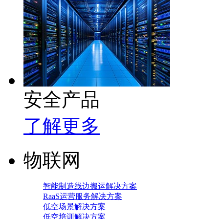
安全产品
了解更多
物联网
智能制造线边搬运解决方案
RaaS运营服务解决方案
低空场景解决方案
低空培训解决方案