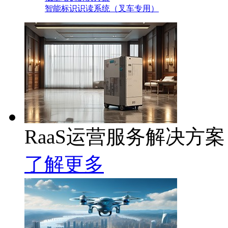
智能标识识读系统（叉车专用）
RaaS运营服务解决方案
了解更多