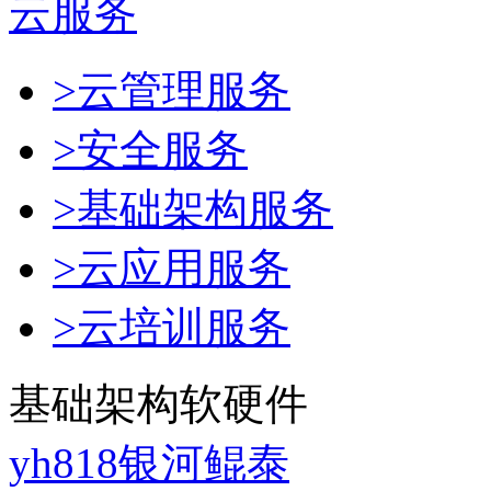
云服务
>云管理服务
>安全服务
>基础架构服务
>云应用服务
>云培训服务
基础架构软硬件
yh818银河鲲泰