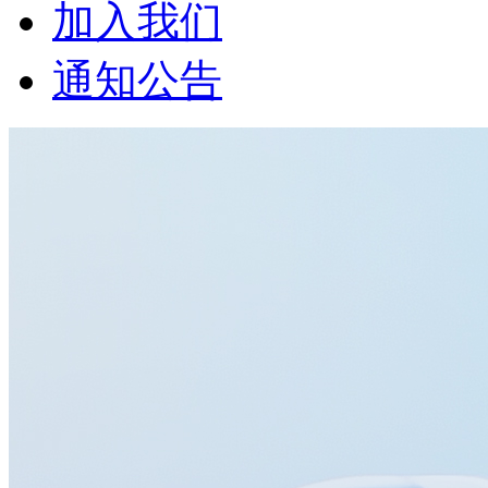
加入我们
通知公告