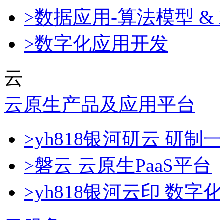
>数据应用-算法模型 & 
>数字化应用开发
云
云原生产品及应用平台
>yh818银河研云 
>磐云 云原生PaaS平台
>yh818银河云印 数