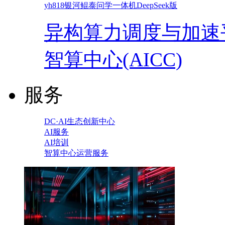
yh818银河鲲泰问学一体机DeepSeek版
异构算力调度与加速
智算中心(AICC)
服务
DC·AI生态创新中心
AI服务
AI培训
智算中心运营服务