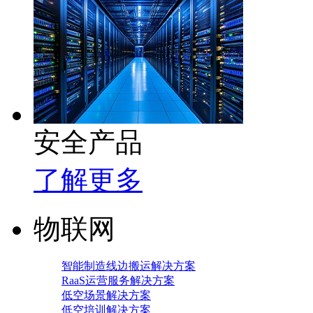
安全产品
了解更多
物联网
智能制造线边搬运解决方案
RaaS运营服务解决方案
低空场景解决方案
低空培训解决方案