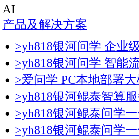
AI
产品及解决方案
>yh818银河问学 企业级
>yh818银河问学 智
>爱问学 PC本地部署
>yh818银河鲲泰智算
>yh818银河鲲泰问学
>yh818银河鲲泰问学一体