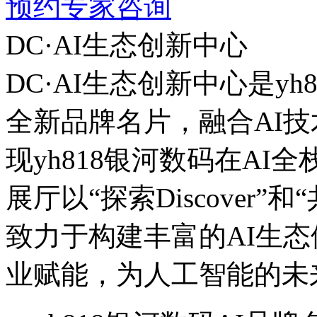
预约专家咨询
DC·AI生态创新中心
DC·AI生态创新中心是y
全新品牌名片，融合AI技
现yh818银河数码在A
展厅以“探索Discover”和“共
致力于构建丰富的AI生态体系
业赋能，为人工智能