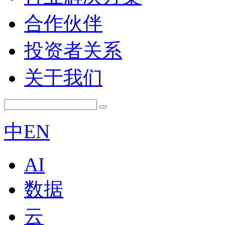
合作伙伴
投资者关系
关于我们
中
EN
AI
数据
云