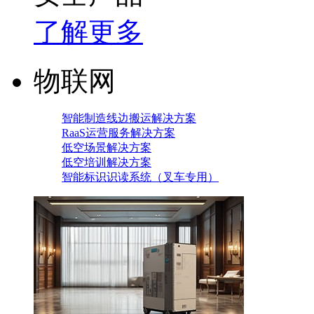
了解更多
物联网
智能制造线边搬运解决方案
RaaS运营服务解决方案
低空场景解决方案
低空培训解决方案
智能标识识读系统（叉车专用）