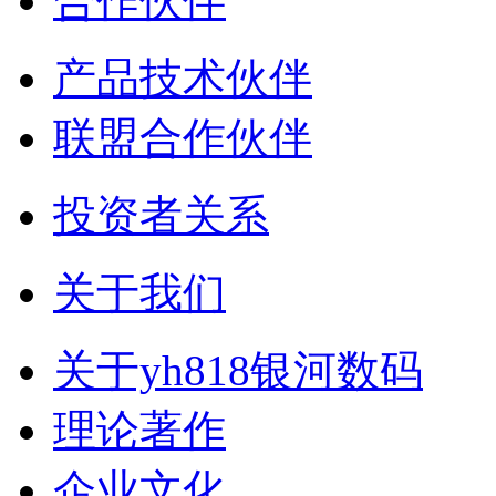
合作伙伴
产品技术伙伴
联盟合作伙伴
投资者关系
关于我们
关于yh818银河数码
理论著作
企业文化