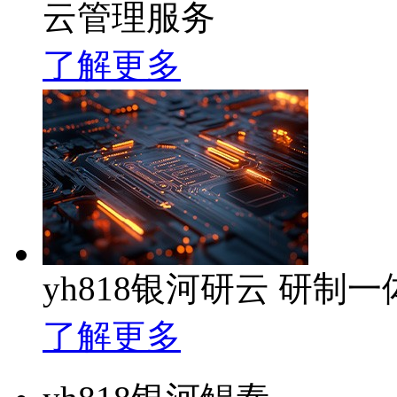
云管理服务
了解更多
yh818银河研云 研
了解更多