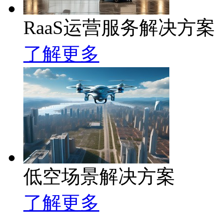
RaaS运营服务解决方案
了解更多
低空场景解决方案
了解更多