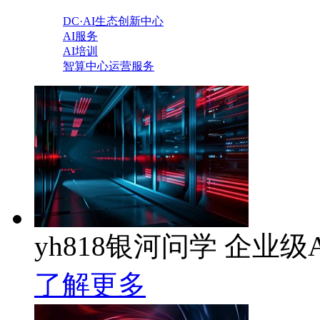
DC·AI生态创新中心
AI服务
AI培训
智算中心运营服务
yh818银河问学 企业级A
了解更多