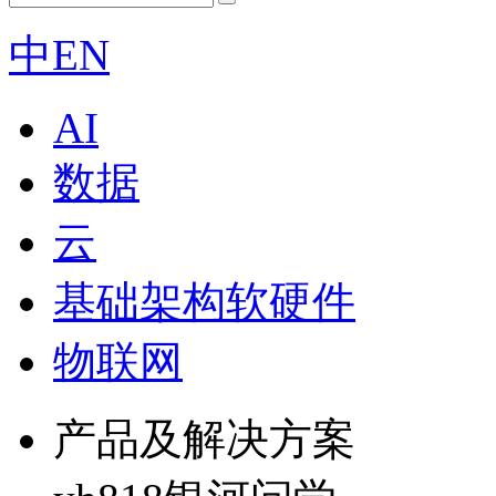
中
EN
AI
数据
云
基础架构软硬件
物联网
产品及解决方案