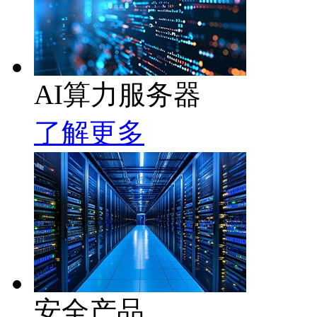
AI算力服务器
了解更多
安全产品