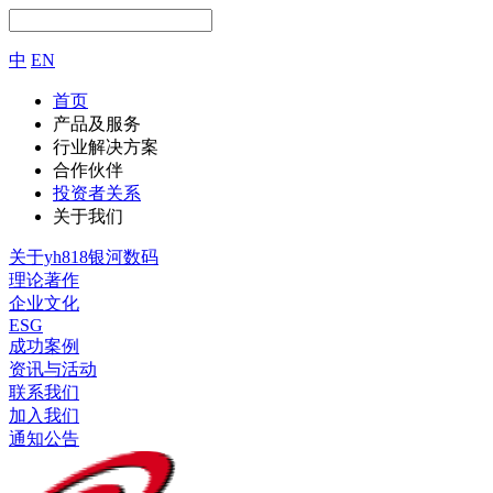
中
EN
首页
产品及服务
行业解决方案
合作伙伴
投资者关系
关于我们
关于yh818银河数码
理论著作
企业文化
ESG
成功案例
资讯与活动
联系我们
加入我们
通知公告