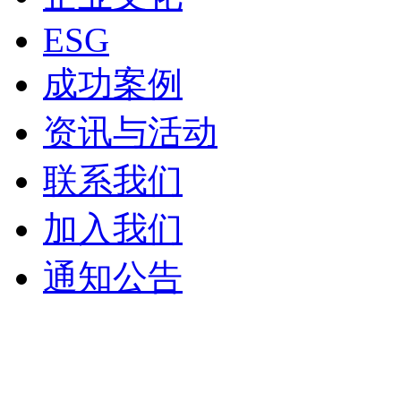
ESG
成功案例
资讯与活动
联系我们
加入我们
通知公告