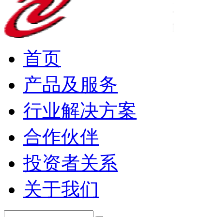
首页
产品及服务
行业解决方案
合作伙伴
投资者关系
关于我们