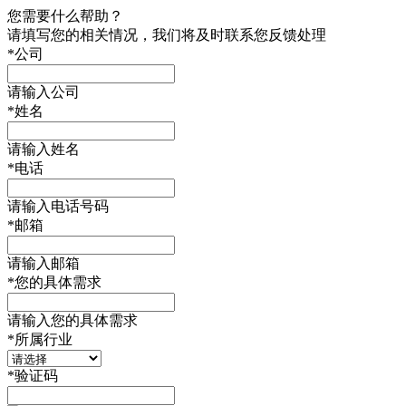
您需要什么帮助？
请填写您的相关情况，我们将及时联系您反馈处理
*
公司
请输入公司
*
姓名
请输入姓名
*
电话
请输入电话号码
*
邮箱
请输入邮箱
*
您的具体需求
请输入您的具体需求
*
所属行业
*
验证码